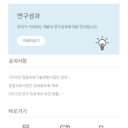
연구성과
우리가 기대하는 개발의 연구성과에 대한 안내입니다.
자세히보기
공지사항
2026년 정밀의료기술개발사업단 성과…
정밀의료사업단 성과발표회 개최
2022년 연구 프로젝트 추진 현황_…
바로가기