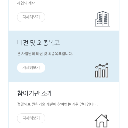
사업의 개요
자세히보기
비전 및 최종목표
본 사업단의 비전 및 최종목표입니다.
자세히보기
참여기관 소개
정밀의료 원천기술 개발에 참여하는 기관 안내입니다.
자세히보기